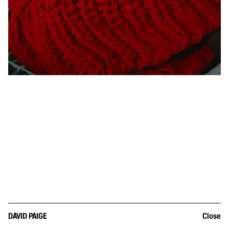
DAVID PAIGE
Close