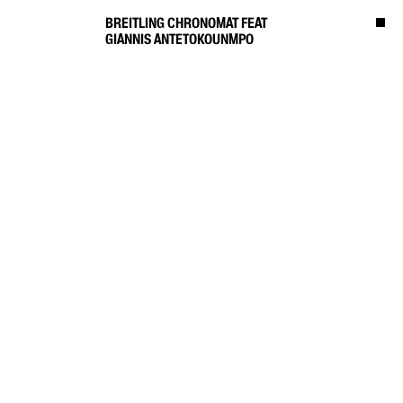
BREITLING CHRONOMAT FEAT
GIANNIS ANTETOKOUNMPO