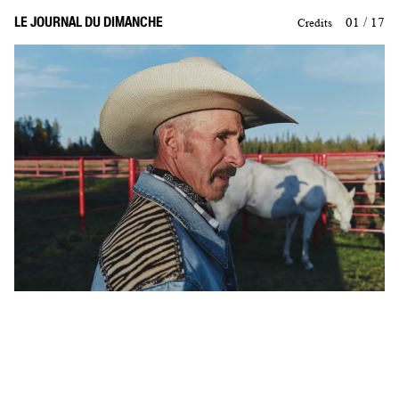
LE JOURNAL DU DIMANCHE
01 / 17
Credits