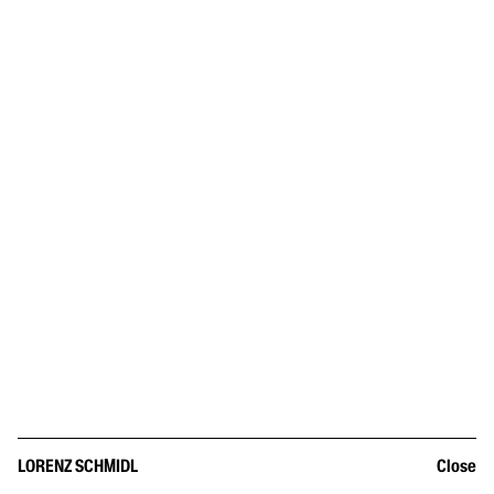
LORENZ SCHMIDL
Close